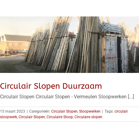
Circulair Slopen Duurzaam
Circulair Slopen Circulair Slopen - Vermeulen Sloopwerken [...]
15 maart 2023
|
Categorieën:
Circulair Slopen
,
Sloopwerken
|
Tags:
circulair
sloopwerk
,
Circulair Slopen
,
Circulaire Sloop
,
Circulaire slopen