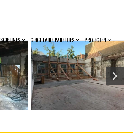
ISCIPLINES
CIRCULAIRE PARELTJES
PROJECTEN