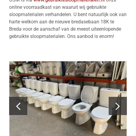
online voorraadkast van waaruit wij gebruikte
sloopmaterialen verhandelen. U bent natuurlijk ook van
harte welkom aan de nieuwe bredasebaan 18K te
Breda voor de aanschaf van de meest uiteenlopende
gebruikte sloopmaterialen. Ons aanbod is enorm!